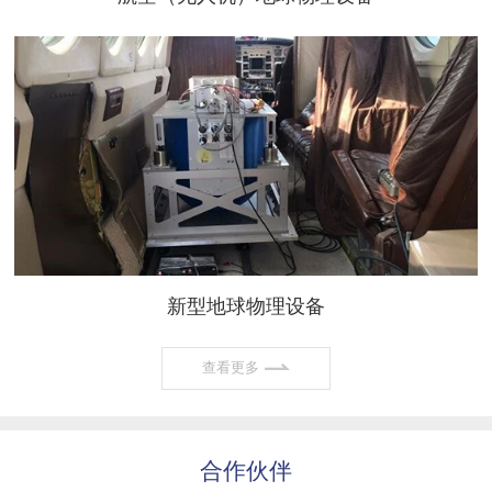
新型地球物理设备
查看更多
合作伙伴