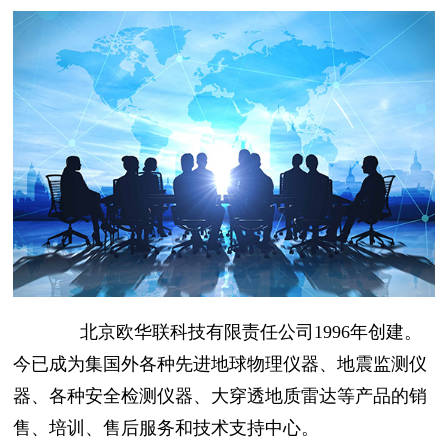
北京欧华联科技有限责任公司1996年创建。
今已成为集国外各种先进地球物理仪器、地震监测仪
器、各种安全检测仪器、大穿透地质雷达等产品的销
售、培训、售后服务和技术支持中心。