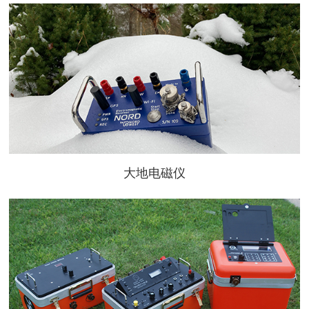
大地电磁仪