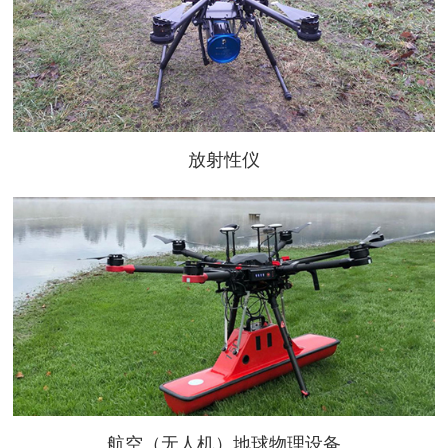
放射性仪
航空（无人机）地球物理设备