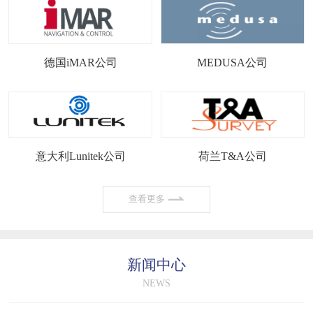
德国iMAR公司
MEDUSA公司
意大利Lunitek公司
荷兰T&A公司
查看更多
新闻中心
NEWS