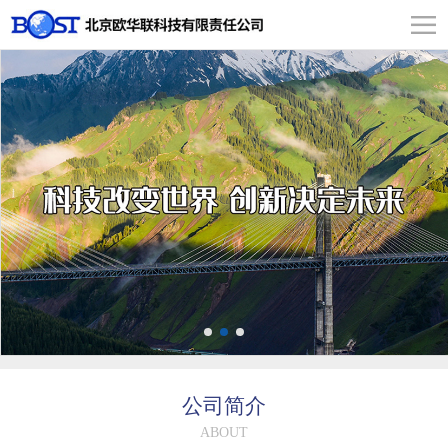
公司简介
ABOUT