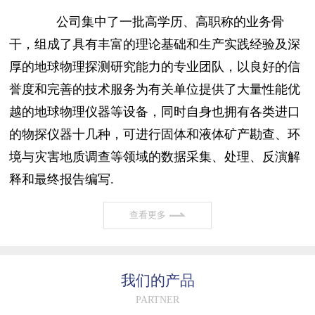
公司集中了一批高学历、高职称的业务骨
干，组成了具有丰富的理论基础和生产实践经验及深
厚的地球物理探测研究能力的专业团队，以良好的信
誉度和完善的技术服务为有关单位提供了大量性能优
越的地球物理仪器等设备，同时自身也拥有各类进口
的物探仪器十几种，可进行固体和液体矿产勘查、环
境与灾害地质调查等领域的数据采集、处理、反演解
释和最终报告编写.
查看更多
我们的产品
PARTNER