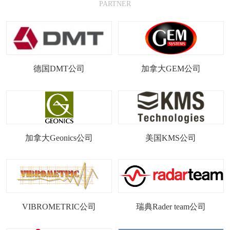
PARTNER
德国DMT公司
加拿大GEM公司
加拿大Geonics公司
美国KMS公司
VIBROMETRIC公司
瑞典Rader team公司