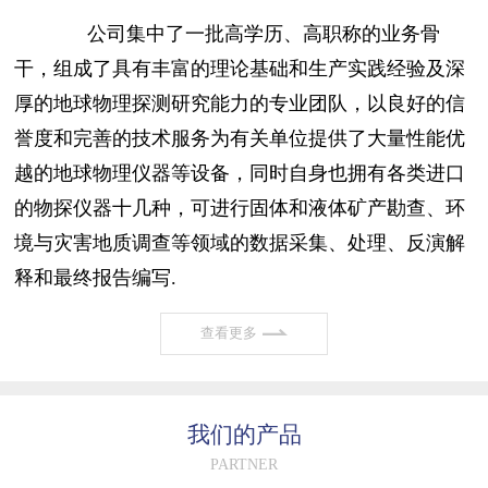
公司集中了一批高学历、高职称的业务骨
干，组成了具有丰富的理论基础和生产实践经验及深
厚的地球物理探测研究能力的专业团队，以良好的信
誉度和完善的技术服务为有关单位提供了大量性能优
越的地球物理仪器等设备，同时自身也拥有各类进口
的物探仪器十几种，可进行固体和液体矿产勘查、环
境与灾害地质调查等领域的数据采集、处理、反演解
释和最终报告编写.
查看更多
我们的产品
PARTNER