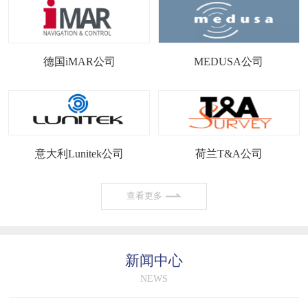
德国iMAR公司
MEDUSA公司
意大利Lunitek公司
荷兰T&A公司
查看更多
新闻中心
NEWS