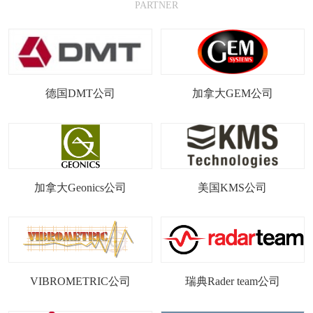
PARTNER
德国DMT公司
加拿大GEM公司
加拿大Geonics公司
美国KMS公司
VIBROMETRIC公司
瑞典Rader team公司