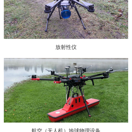
放射性仪
航空（无人机）地球物理设备