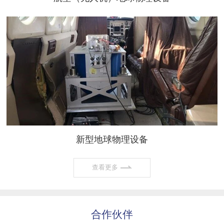
新型地球物理设备
查看更多
合作伙伴