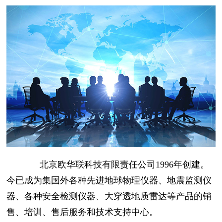
北京欧华联科技有限责任公司1996年创建。
今已成为集国外各种先进地球物理仪器、地震监测仪
器、各种安全检测仪器、大穿透地质雷达等产品的销
售、培训、售后服务和技术支持中心。