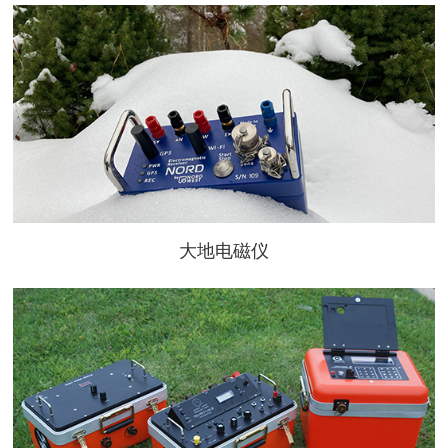
大地电磁仪