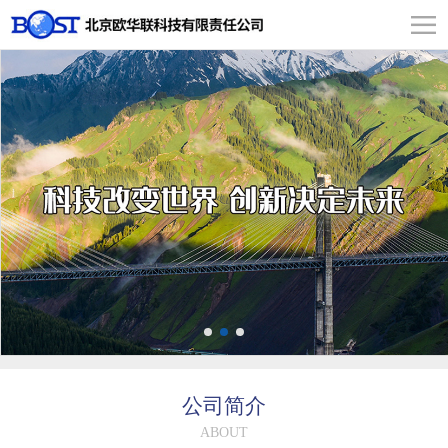
公司简介
ABOUT